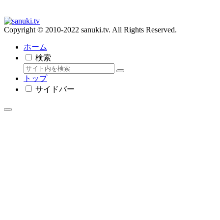
Copyright © 2010-2022 sanuki.tv. All Rights Reserved.
ホーム
検索
トップ
サイドバー