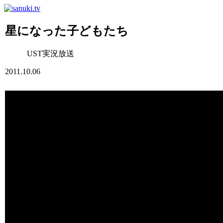
星になった子どもたち
UST実況放送
2011.10.06