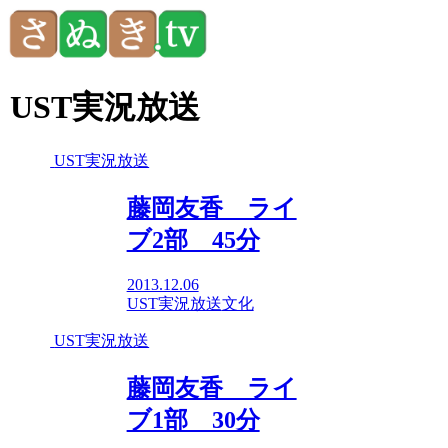
UST実況放送
UST実況放送
藤岡友香 ライ
ブ2部 45分
2013.12.06
UST実況放送
文化
UST実況放送
藤岡友香 ライ
ブ1部 30分