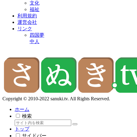
文化
福祉
利用規約
運営会社
リンク
四国夢
中人
Copyright © 2010-2022 sanuki.tv. All Rights Reserved.
ホーム
検索
トップ
サイドバー