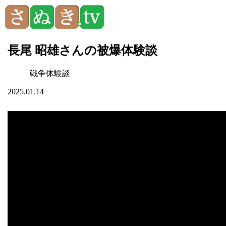
長尾 昭雄さんの被爆体験談
戦争体験談
2025.01.14