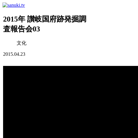
2015年 讃岐国府跡発掘調
査報告会03
文化
2015.04.23