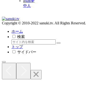
四国夢
中人
Copyright © 2010-2022 sanuki.tv. All Rights Reserved.
ホーム
検索
トップ
サイドバー