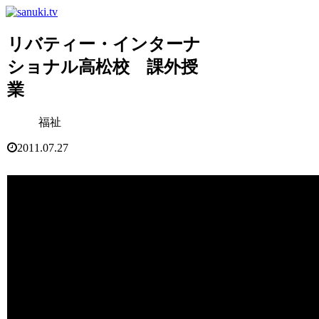
リバティー・インターナ
ショナル高松校 課外授
業
福祉
2011.07.27