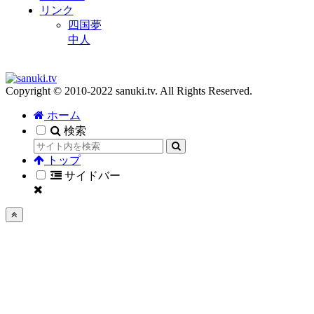
リンク
四国夢
中人
Copyright © 2010-2022 sanuki.tv. All Rights Reserved.
ホーム
検索
トップ
サイドバー